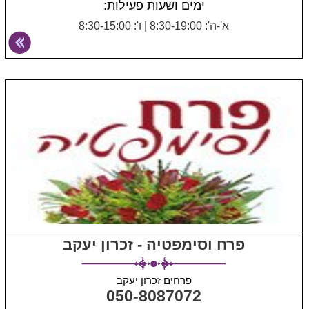
ימים ושעות פעילות:
א'-ה': 8:30-19:00
|
ו': 8:30-15:00
פרח וסימפטיה - זכרון יעקב
פרחים זכרון יעקב
050-8087072