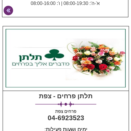
א'-ה': 08:00-19:30
|
ו': 08:00-16:00
תלתן פרחים - צפת
פרחים צפת
04-6923523
ימים ושעות פעילות: