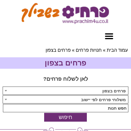
עמוד הבית
»
חנויות פרחים
»
פרחים בצפון
פרחים בצפון
לאן לשלוח פרחים?
פרחים בצפון
משלוחי פרחים לפי יישוב