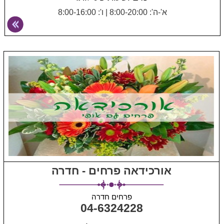
א'-ה': 8:00-20:00
|
ו': 8:00-16:00
אורכידאה פרחים - חדרה
פרחים חדרה
04-6324228