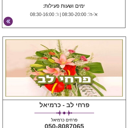
ימים ושעות פעילות:
א'-ה': 08:30-20:00
|
ו': 08:30-16:00
פרחי לב - כרמיאל
פרחים כרמיאל
050-8087065