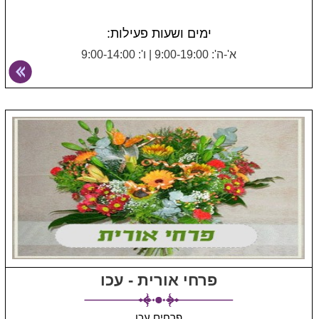
ימים ושעות פעילות:
א'-ה': 9:00-19:00
|
ו': 9:00-14:00
פרחי אורית - עכו
פרחים עכו