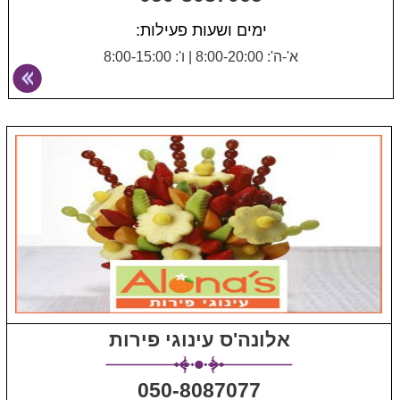
ימים ושעות פעילות:
א'-ה': 8:00-20:00
|
ו': 8:00-15:00
אלונה'ס עינוגי פירות
050-8087077