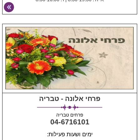
פרחי אלונה - טבריה
פרחים טבריה
04-6716101
ימים ושעות פעילות: