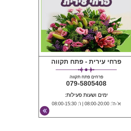
פרחי עירית - פתח תקווה
פרחים פתח תקווה
079-5805408
ימים ושעות פעילות:
א'-ה': 08:00-20:00
|
ו': 08:00-15:30