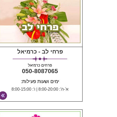
פרחי לב - כרמיאל
פרחים כרמיאל
050-8087065
ימים ושעות פעילות:
א'-ה': 8:00-20:00
|
ו': 8:00-15:00