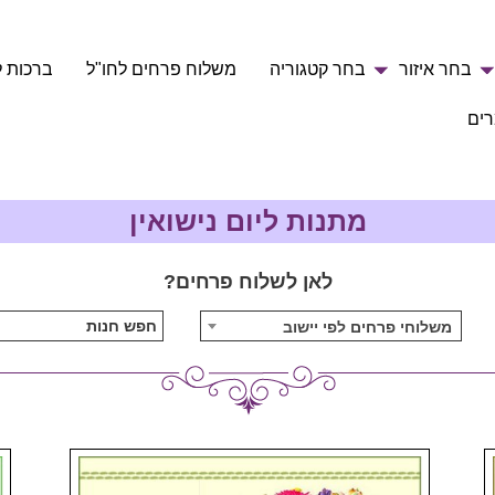
בחר איזור
בחר קטגוריה
משלוח פרחים לחו"ל
ברכות ל
ים
מתנות ליום נישואין
לאן לשלוח פרחים?
משלוחי פרחים לפי יישוב