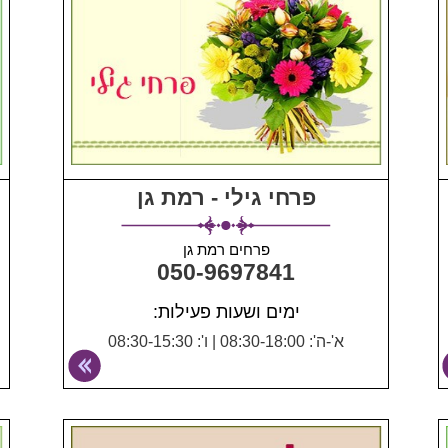
פרחי גילי - רמת גן
פרחים רמת גן
050-9697841
ימים ושעות פעילות:
א'-ה': 08:30-18:00
|
ו': 08:30-15:30