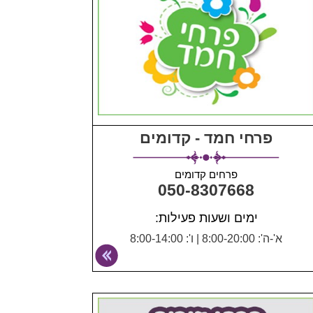
פרחי חמד - קדומים
פרחים קדומים
050-8307668
ימים ושעות פעילות:
א'-ה': 8:00-20:00
|
ו': 8:00-14:00