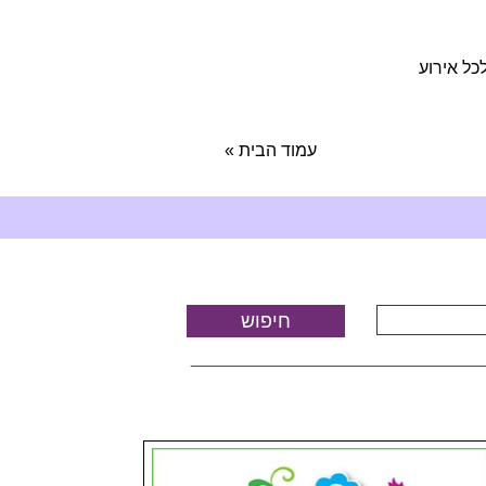
כל אירוע
עמוד הבית
»