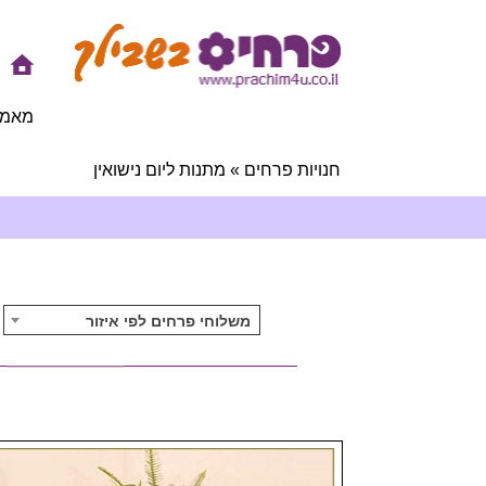
מאמר
חנויות פרחים
»
מתנות ליום נישואין
משלוחי פרחים לפי איזור