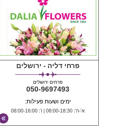
פרחי דליה - ירושלים
פרחים ירושלים
050-9697493
ימים ושעות פעילות:
א'-ה': 08:00-18:30
|
ו': 08:00-16:00