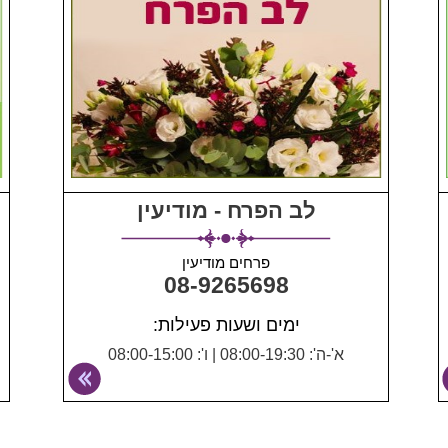
לב הפרח - מודיעין
פרחים מודיעין
08-9265698
ימים ושעות פעילות:
א'-ה': 08:00-19:30
|
ו': 08:00-15:00