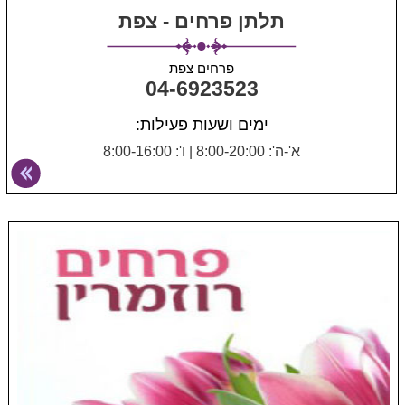
תלתן פרחים - צפת
פרחים צפת
04-6923523
ימים ושעות פעילות:
א'-ה': 8:00-20:00
|
ו': 8:00-16:00