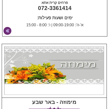
פרחים קרית אתא
072-3361414
ימים ושעות פעילות:
א'-ה': 09:00-19:00
|
ו': 8:00 - 15:00
מימוזה - באר שבע