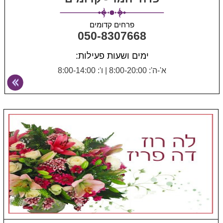
פרחים קדומים
050-8307668
ימים ושעות פעילות:
א'-ה': 8:00-20:00
|
ו': 8:00-14:00