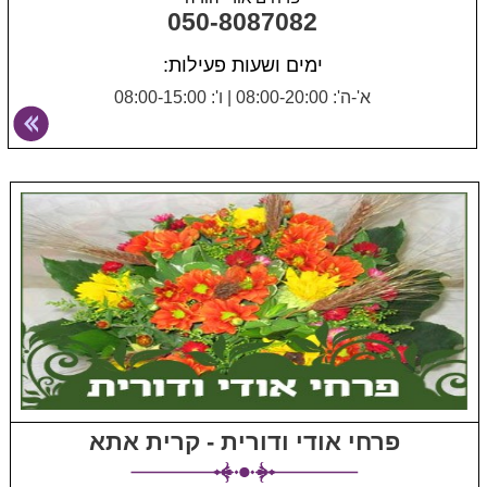
050-8087082
ימים ושעות פעילות:
א'-ה': 08:00-20:00
|
ו': 08:00-15:00
פרחי אודי ודורית - קרית אתא