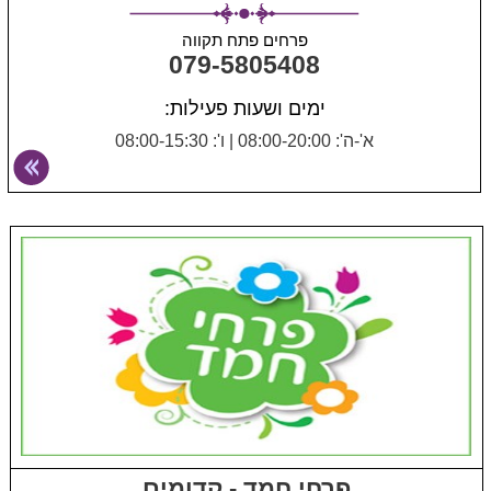
פרחים פתח תקווה
079-5805408
ימים ושעות פעילות:
א'-ה': 08:00-20:00
|
ו': 08:00-15:30
פרחי חמד - קדומים