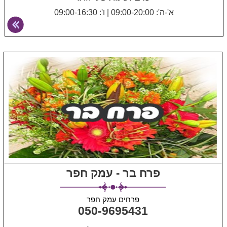
א'-ה': 09:00-20:00
|
ו': 09:00-16:30
פרח בר - עמק חפר
פרחים עמק חפר
050-9695431