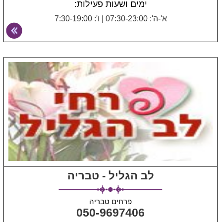
ימים ושעות פעילות:
א'-ה': 07:30-23:00
|
ו': 7:30-19:00
לב הגליל - טבריה
פרחים טבריה
050-9697406