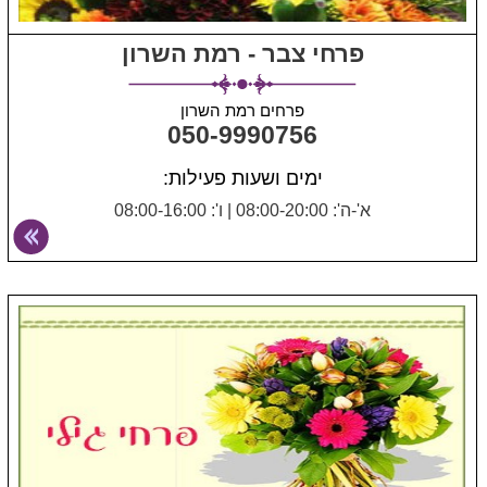
פרחי צבר - רמת השרון
פרחים רמת השרון
050-9990756
ימים ושעות פעילות:
א'-ה': 08:00-20:00
|
ו': 08:00-16:00