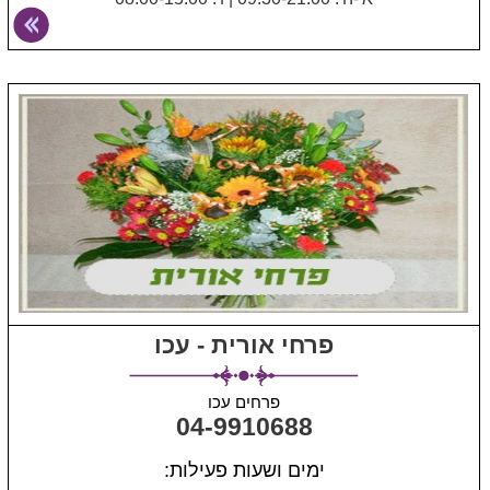
פרחי אורית - עכו
פרחים עכו
04-9910688
ימים ושעות פעילות: