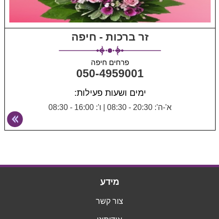
זר ברכות - חיפה
פרחים חיפה
050-4959001
ימים ושעות פעילות:
א'-ה': 20:30 - 08:30
|
ו': 16:00 - 08:30
מידע
צור קשר