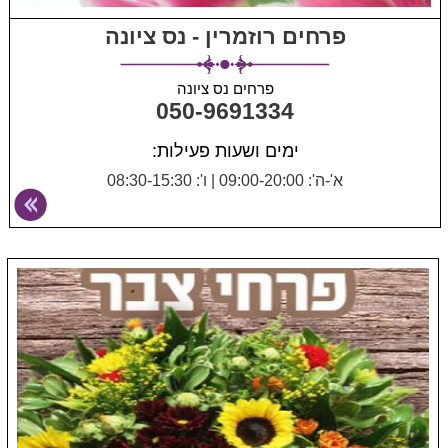
פרחים רוזמרין - נס ציונה
פרחים נס ציונה
050-9691334
ימים ושעות פעילות:
א'-ה': 09:00-20:00
|
ו': 08:30-15:30