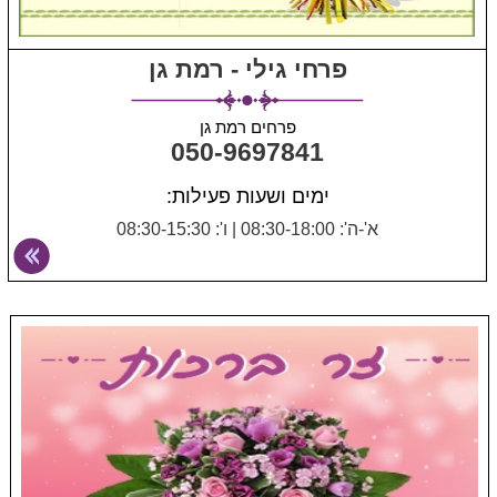
פרחי גילי - רמת גן
פרחים רמת גן
050-9697841
ימים ושעות פעילות:
א'-ה': 08:30-18:00
|
ו': 08:30-15:30