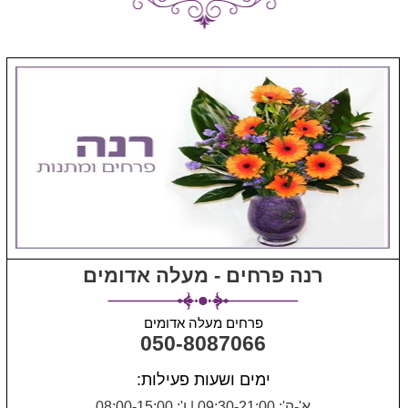
רנה פרחים - מעלה אדומים
פרחים מעלה אדומים
050-8087066
ימים ושעות פעילות:
א'-ה': 09:30-21:00
|
ו': 08:00-15:00