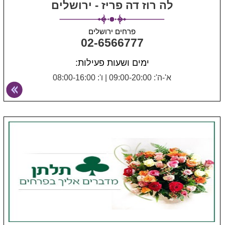
לה רוז דה פריז - ירושלים
פרחים ירושלים
02-6566777
ימים ושעות פעילות:
א'-ה': 09:00-20:00
|
ו': 08:00-16:00