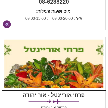
08-6288220
ימים ושעות פעילות:
א'-ה': 09:00-20:00
|
ו': 09:00-15:00
פרחי אוריינטל - אור יהודה
פרחים אור יהודה