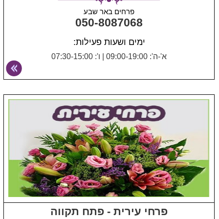
פרחים באר שבע
050-8087068
ימים ושעות פעילות:
א'-ה': 09:00-19:00
|
ו': 07:30-15:00
פרחי עירית - פתח תקווה