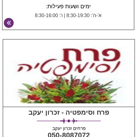
ימים ושעות פעילות:
א'-ה': 8:30-19:30
|
ו': 8:30-16:00
פרח וסימפטיה - זכרון יעקב
פרחים זכרון יעקב
050-8087072