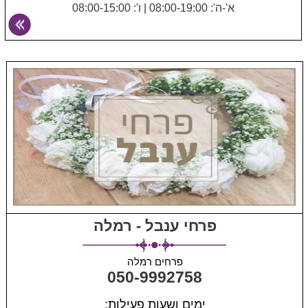
א'-ה': 08:00-19:00
|
ו': 08:00-15:00
פרחי ענבל - רמלה
פרחים רמלה
050-9992758
ימים ושעות פעילות: